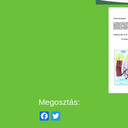
Megosztás:
Facebook
Twitter